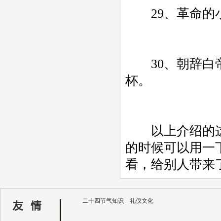
29、革命的
30、朝辞白帝
杯。
以上介绍的这
的时候可以用一
看，给别人带来
二十四节气知识
礼仪文化