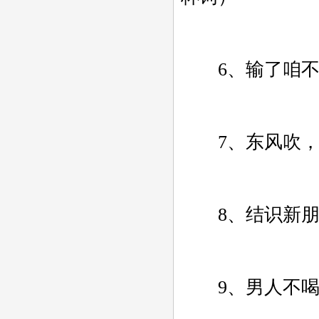
6、输了咱不
7、东风吹，
8、结识新朋友
9、男人不喝