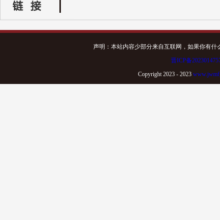
声明：本站内容少部分来自互联网，如果你有什
晋ICP备202301475
Copyright 2023 - 2023
www.jwmfg